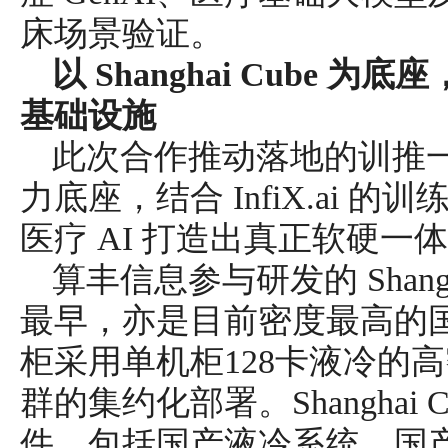
床场景验证。
以 Shanghai Cube 
基础设施
此次合作推动落地的训推一体机以
力底座，结合 InfiX.ai 的
医疗 AI 打造出真正软硬一
算丰信息参与研发的 Shang
最早，亦是目前密度最高的国
柜采用单机柜128卡液冷的
群的集约化部署。Shanghai
件，包括国产液冷系统、国