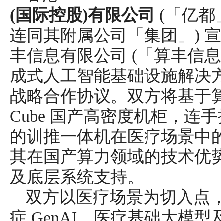
(国际控股)有限公司
(「亿都
连同其附属公司「集团」) 
丰信息有限公司 (「算丰信息
成式人工智能基础设施解决方案供
战略合作协议。双方将基于算丰信
Cube 国产高密度机柜，
的训推一体机在医疗场景中
其在国产算力领域的技术优
及底层系统支持。
双方以医疗场景为切入点
症 GenAI、医疗基础大模