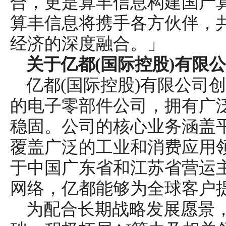
合，更是算丰信息构建国产
算丰信息将携手各方伙伴，
经济的深度融合。」
关于亿都(国际控股)有限
亿都(国际控股)有限公司创
的电子零部件公司，拥有广
稳固。公司的核心业务涵盖
覆盖广泛的工业和消费应用
于中国广东省和江苏省营运
网络，亿都能够为全球客户
为配合长期战略发展愿景