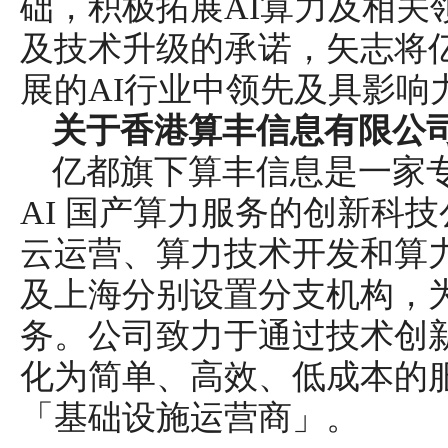
础，积极拓展AI算力及相关
及技术升级的承诺，矢志将
展的AI行业中领先及具影响
关于香港算丰信息有限公
亿都旗下算丰信息是一家
AI 国产算力服务的创新科
云运营、算力技术开发和算
及上海分别设置分支机构，
务。公司致力于通过技术创新
化为简单、高效、低成本的服
「基础设施运营商」。