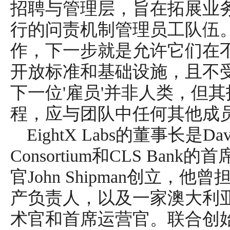
招聘与管理层，旨在拓展业
行的问责机制管理员工队伍
作，下一步就是允许它们在
开放标准和基础设施，且不
下一位'雇员'并非人类，但
程，应与团队中任何其他成
EightX Labs的董事长是Dav
Consortium和CLS Ba
官John Shipman创立
产负责人，以及一家澳大利
术官和首席运营官。联合创始人Mi