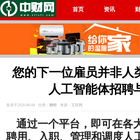
首页
资讯
您的下一位雇员并非人类：
人工智能体招聘
发表于2026-06-04
分类：
财经
来源：互联网
通过一个平台，即可在各
聘用、入职、管理和调度人