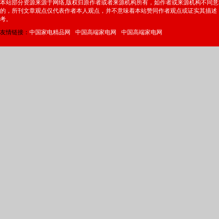
本站部分资源来源于网络,版权归原作者或者来源机构所有，如作者或来源机构不同
的，所刊文章观点仅代表作者本人观点，并不意味着本站赞同作者观点或证实其描述
考。
友情链接：
中国家电精品网
中国高端家电网
中国高端家电网