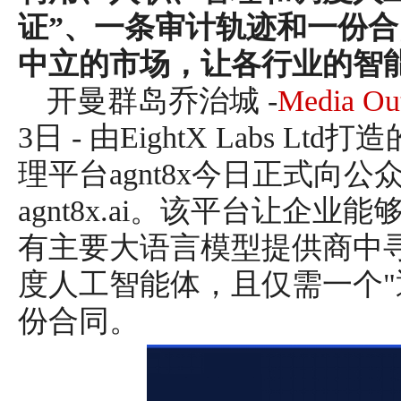
证”、一条审计轨迹和一份
中立的市场，让各行业的智
开曼群岛乔治城 -
Media Ou
3日 - 由EightX Labs 
理平台agnt8x今日正式向
agnt8x.ai。该平台让企
有主要大语言模型提供商中
度人工智能体，且仅需一个"
份合同。