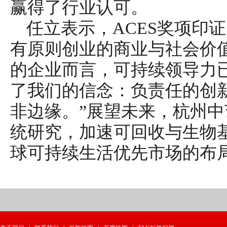
赢得了行业认可。
任立表示，ACES奖项印
有原则创业的商业与社会价
的企业而言，可持续领导力
了我们的信念：负责任的创
非边缘。”展望未来，杭州
统研究，加速可回收与生物
球可持续生活优先市场的布