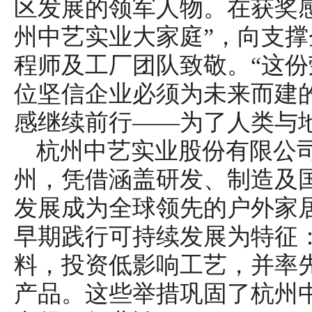
区发展的领军人物。在获奖
州中艺实业大家庭”，向支
程师及工厂团队致敬。“这
位坚信企业必须为未来而建
感继续前行——为了人类与
杭州中艺实业股份有限公司
州，凭借涵盖研发、制造及
发展成为全球领先的户外家
早期践行可持续发展为特征
料，投资低影响工艺，并率
产品。这些举措巩固了杭州