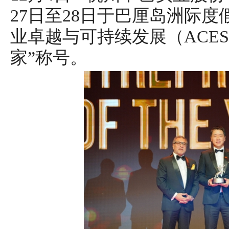
27日至28日于巴厘岛洲际度
业卓越与可持续发展（ACE
家”称号。