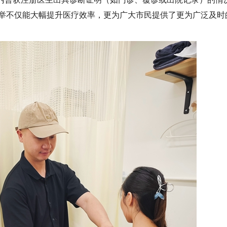
举不仅能大幅提升医疗效率，更为广大市民提供了更为广泛及时