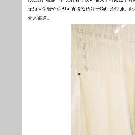
无须医生转介信即可直接预约注册物理治疗师。此
介入渠道。