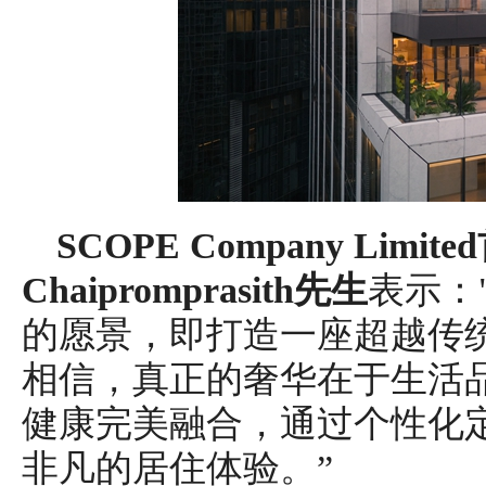
SCOPE Company Limit
Chaipromprasith先生
表示："
的愿景，即打造一座超越传
相信，真正的奢华在于生活
健康完美融合，通过个性化
非凡的居住体验。”