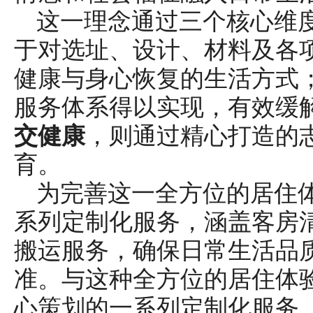
这一理念通过三个核心维
于对选址、设计、材料及各
健康与身心恢复的生活方式
服务体系得以实现，有效缓
交健康
，则通过精心打造的
育。
为完善这一全方位的居住体
系列定制化服务，涵盖客房
搬运服务，确保日常生活品
准。与这种全方位的居住体验
心策划的一系列定制化服务