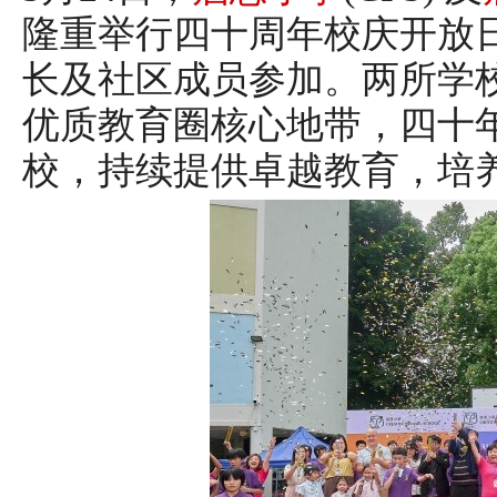
隆重举行四十周年校庆开放
长及社区成员参加。两所学
优质教育圈核心地带，四十
校，持续提供卓越教育，培