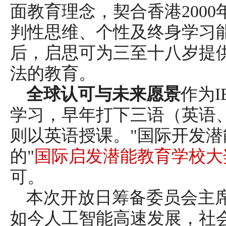
面教育理念，契合香港200
判性思维、个性及终身学习
后，启思可为三至十八岁提
法的教育。
全球认可与未来愿景
作为
学习，早年打下三语（英语
则以英语授课。"国际开发潜
的"
国际启发潜能教育学校大
可。
本次开放日筹备委员会主
如今人工智能高速发展，社