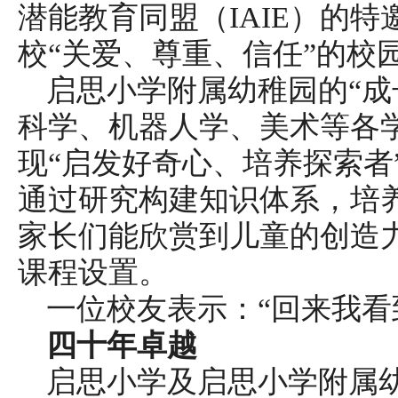
潜能教育同盟（IAIE）的
校“关爱、尊重、信任”的校
启思小学附属幼稚园的“成
科学、机器人学、美术等各
现“启发好奇心、培养探索者
通过研究构建知识体系，培
家长们能欣赏到儿童的创造
课程设置。
一位校友表示：“回来我看
四十年卓越
启思小学及启思小学附属幼