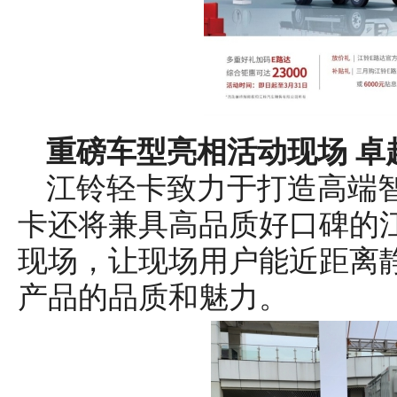
重磅车型亮相活动现场 卓
江铃轻卡致力于打造高端
卡还将兼具高品质好口碑的
现场，让现场用户能近距离
产品的品质和魅力。