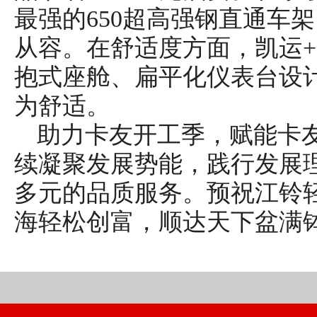
最强的650超高强钢直通车
从容。在舒适度方面，凯运
抱式座舱、扁平化仪表台设
为舒适。
助力卡友开工季，赋能卡
续凝聚发展势能，践行发展
多元的品质服务。预祝江铃
海轻松创富，顺达天下盆满